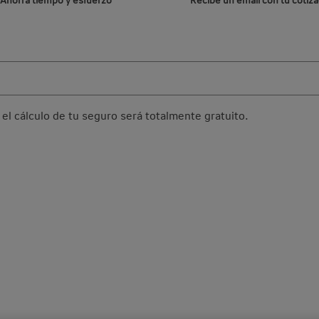
el cálculo de tu seguro será totalmente gratuito.